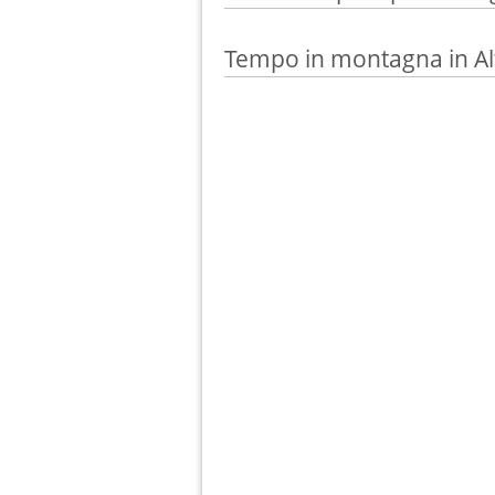
Tempo in montagna in Al