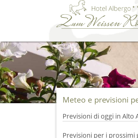
Meteo e previsioni p
Previsioni di oggi in Alto 
Previsioni per i prossimi 