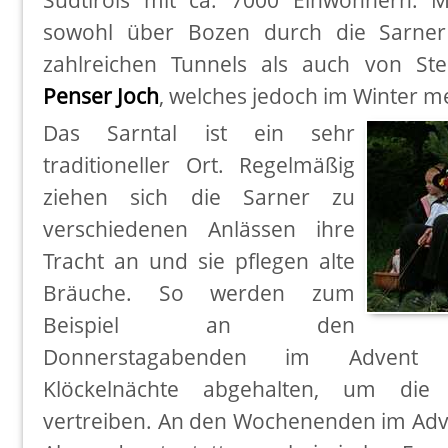
sowohl über Bozen durch die Sarner 
zahlreichen Tunnels als auch von St
Penser Joch
, welches jedoch im Winter mei
Das Sarntal ist ein sehr
traditioneller Ort. Regelmäßig
ziehen sich die Sarner zu
verschiedenen Anlässen ihre
Tracht an und sie pflegen alte
Bräuche. So werden zum
Beispiel an den
Donnerstagabenden im Advent di
Klöckelnächte abgehalten, um die
vertreiben. An den Wochenenden im Adve